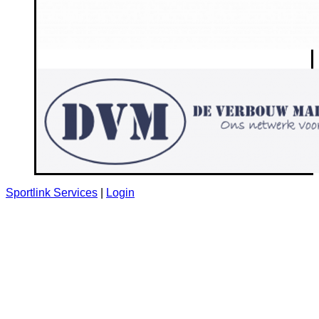
Sportlink Services
|
Login