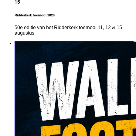
15
Ridderkerk toernooi 2026
50e editie van het Ridderkerk toernooi 11, 12 & 15
augustus