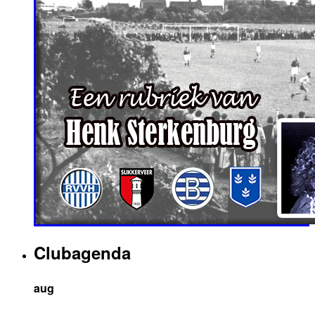
Clubagenda
aug